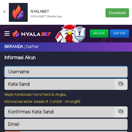
×
NYALABET
Download
NYALABET Mobile App
MASUK
DAFTAR
Daftar
BERANDA
Informasi Akun
Wajib Kombinasi Huruf kecil & Angka, .
Minimal karakter adalah 8. Contoh : strong89