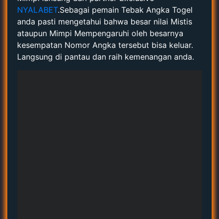
NYALABET
.Sebagai pemain Tebak Angka Togel
anda pasti mengetahui bahwa besar nilai Mistis
ataupun Mimpi Mempengaruhi oleh besarnya
kesempatan Nomor Angka tersebut bisa keluar.
Langsung di pantau dan raih kemenangan anda.