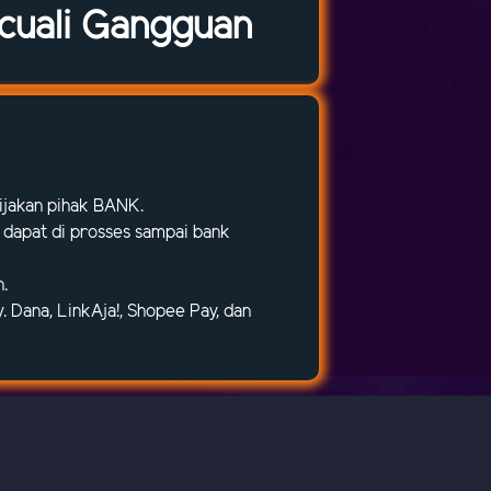
cuali Gangguan
ijakan pihak BANK.
k dapat di prosses sampai bank
.
 Dana, LinkAja!, Shopee Pay, dan