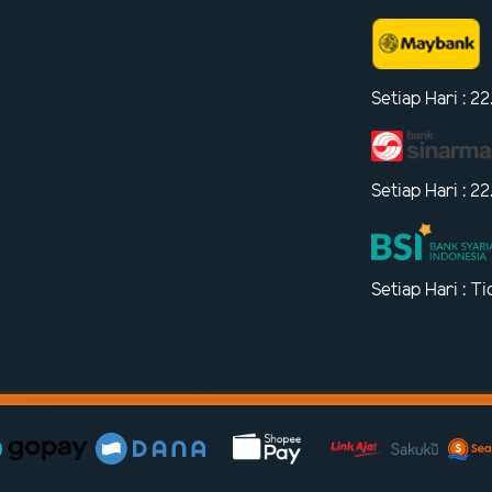
Setiap Hari : 2
Setiap Hari : 2
Setiap Hari : T