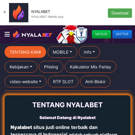
×
NYALABET
Download
NYALABET Mobile App
MASUK
DAFTAR
TENTANG KAMI
MOBILE
Info
Kebijakan
Phising
Kalkulator Mix Parlay
video-website
RTP SLOT
Anti-Blokir
TENTANG NYALABET
Selamat Datang di Nyalabet
Nyalabet
situs judi online terbaik dan
terpercaya di Indonesia!
adalah sebuah platform