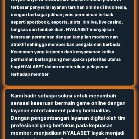
terbesar penyedia layanan taruhan online di Indonesia,
dengan berbagai pilihan jenis permainan terbaik
seperti sportbook, esports, slots, idnlive, live casino,
tangkas dan tembak ikan. NYALABET menyajikan
keseruan permainan dengan tampilan modern dan
atraktif sehingga memberikan pengalaman berbeda.
Keamanan yang terjamin dan kenyamanan ketika
permainan berlangsung merupakan prioritas utama
bagi NYALABET dalam memberikan pelayanan
terhadap member.
Kami hadir sebagai solusi untuk menambah
sensasi keseruan bermain game online dengan
layanan entertainment paling berkualitas.
Dengan pengembangan layanan digital oleh tim
profesional yang berfokus pada kepuasan
member, menjadikan NYALABET layak menjadi