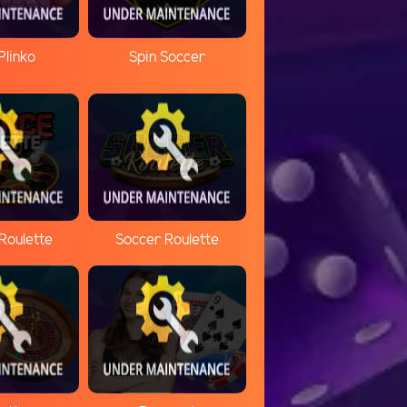
Plinko
Spin Soccer
Roulette
Soccer Roulette