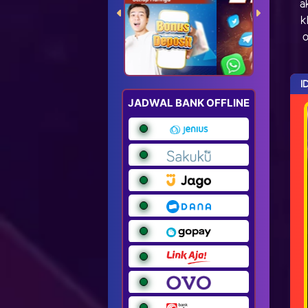
a
k
o
I
JADWAL BANK OFFLINE