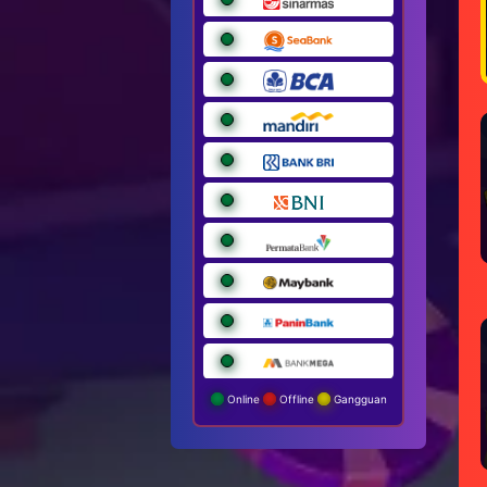
Online
Offline
Gangguan