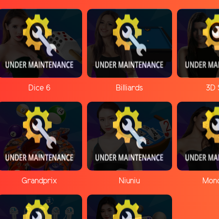
Dice 6
Billiards
3D 
Grandprix
Niuniu
Mon