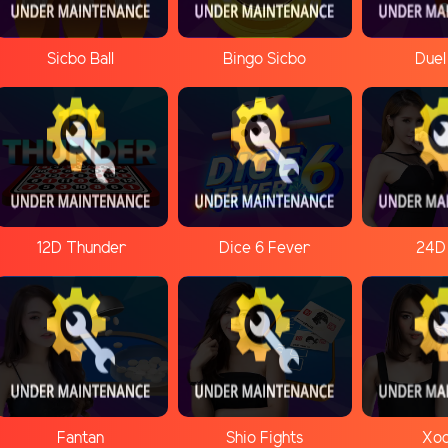
Sicbo Ball
Bingo Sicbo
Duel
12D Thunder
Dice 6 Fever
24D
Fantan
Shio Fights
Xoc