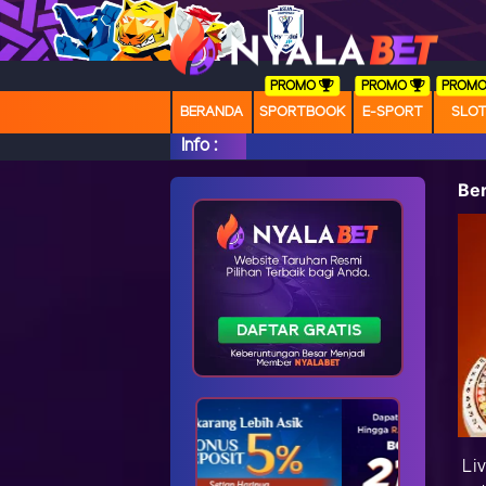
PROMO
PROMO
PROM
BERANDA
SPORTBOOK
E-SPORT
SLO
Info :
Selamat Datang di NYALA
Be
Li