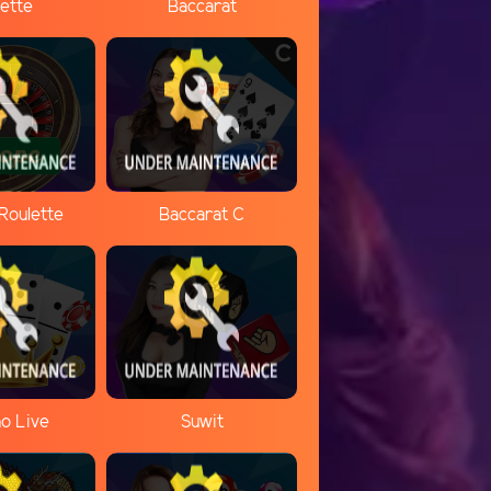
lette
Baccarat
Roulette
Baccarat C
o Live
Suwit