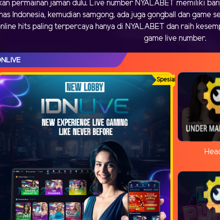
kan permainan jaman dulu. Live number NYALABET memiliki ban
has Indonesia, kemudian samgong, ada juga gongball dan game se
nline hits paling terpercaya hanya di NYALABET dan raih kese
game live number.
DNLIVE
Spesial
Head