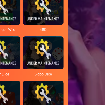
iger Wild
48D
r Dice
Sicbo Dice