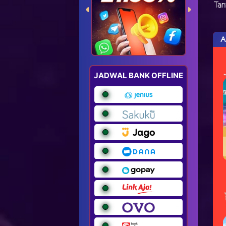
Tan
A
JADWAL BANK OFFLINE