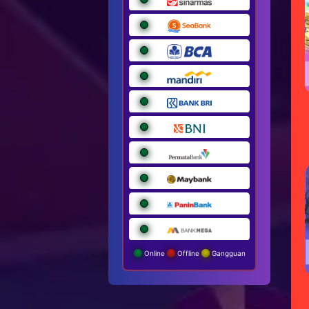
Online
Offline
Gangguan