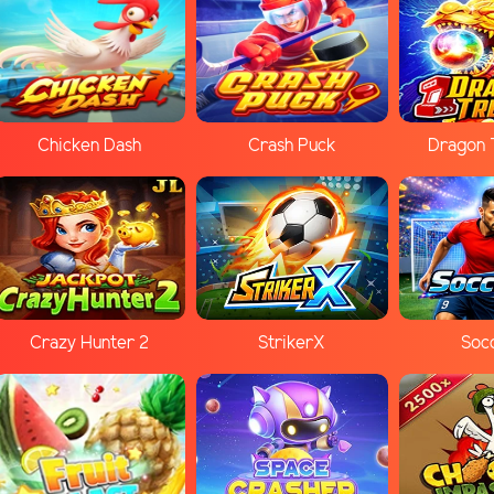
Chicken Dash
Crash Puck
Dragon 
Crazy Hunter 2
StrikerX
Soc