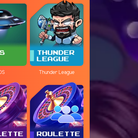
OS
Thunder League