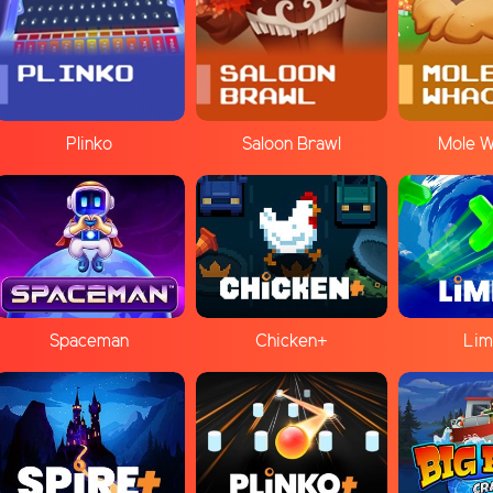
Plinko
Saloon Brawl
Mole 
Spaceman
Chicken+
Li