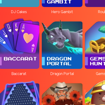
DJ Cakes
Hero Gambit
Rou
Baccarat
Dragon Portal
Gems